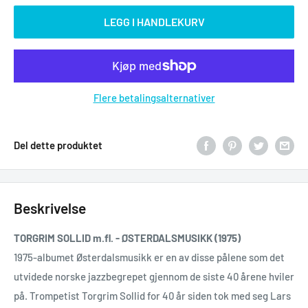
LEGG I HANDLEKURV
Flere betalingsalternativer
Del dette produktet
Beskrivelse
TORGRIM SOLLID m.fl. - ØSTERDALSMUSIKK (1975)
1975-albumet Østerdalsmusikk er en av disse pålene som det
utvidede norske jazzbegrepet gjennom de siste 40 årene hviler
på. Trompetist Torgrim Sollid for 40 år siden tok med seg Lars