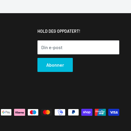
HOLD DEG OPPDATERT!
Din e-post
Abonner