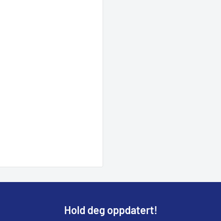
Hold deg oppdatert!