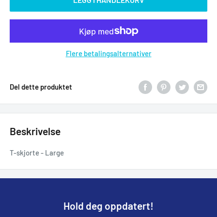
Flere betalingsalternativer
Del dette produktet
Beskrivelse
T-skjorte - Large
Hold deg oppdatert!