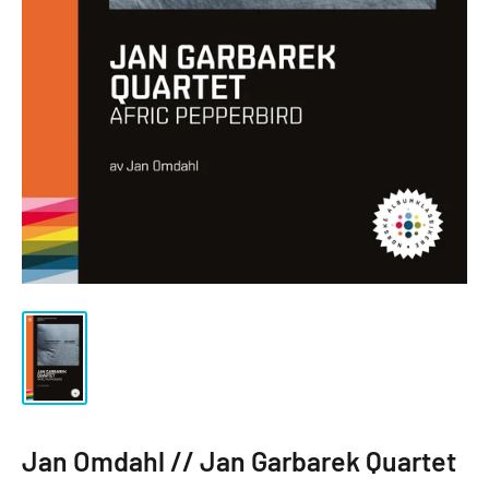
Jan Omdahl // Jan Garbarek Quartet