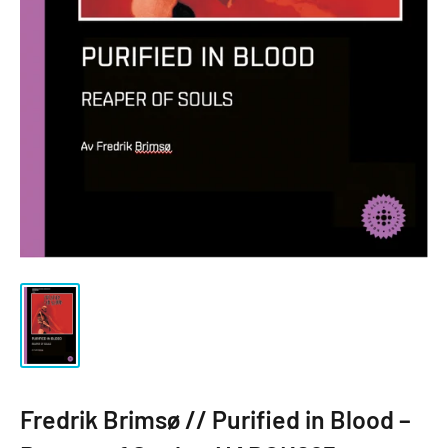
Fredrik Brimsø // Purified in Blood –