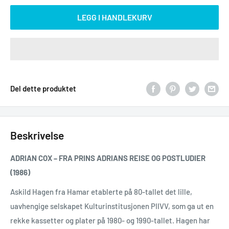
LEGG I HANDLEKURV
Del dette produktet
Beskrivelse
ADRIAN COX – FRA PRINS ADRIANS REISE OG POSTLUDIER
(1986)
Askild Hagen fra Hamar etablerte på 80-tallet det lille,
uavhengige selskapet Kulturinstitusjonen PIIVV, som ga ut en
rekke kassetter og plater på 1980- og 1990-tallet. Hagen har